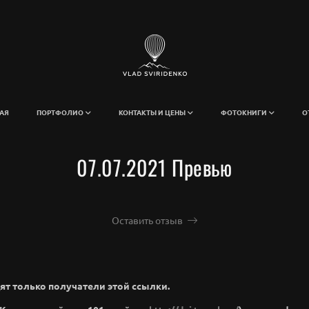
АЯ
ПОРТФОЛИО
КОНТАКТЫ И ЦЕНЫ
ФОТОКНИГИ
О
07.07.2021 Превью
Оставить отзыв
ят только получатели этой ссылки.