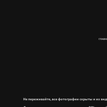
ГЛАВН
Не переживайте, все фотографии скрыты и их вид