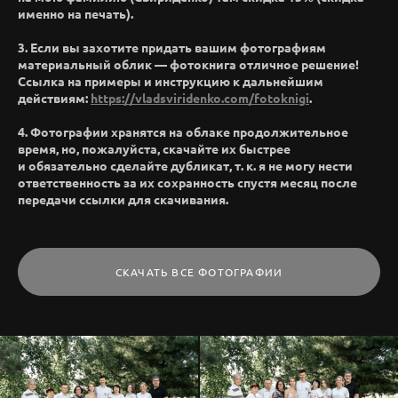
именно на печать).
3. Если вы захотите придать вашим фотографиям
материальный облик — фотокнига отличное решение!
Ссылка на примеры и инструкцию к дальнейшим
действиям:
https://vladsviridenko.com/fotoknigi
.
4. Фотографии хранятся на облаке продолжительное
время, но, пожалуйста, скачайте их быстрее
и обязательно сделайте дубликат, т. к. я не могу нести
ответственность за их сохранность спустя месяц после
передачи ссылки для скачивания.
СКАЧАТЬ ВСЕ ФОТОГРАФИИ