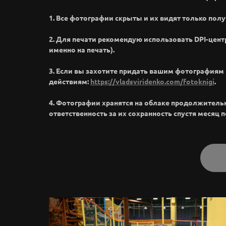
1. Все фотографии скрыты и их видят только полу
2. Для печати рекомендую использовать DPI-цент
именно на печать).
3. Если вы захотите придать вашим фотография
действиям:
https://vladsviridenko.com/fotoknigi
.
4. Фотографии хранятся на облаке продолжительное
ответственность за их сохранность спустя месяц 