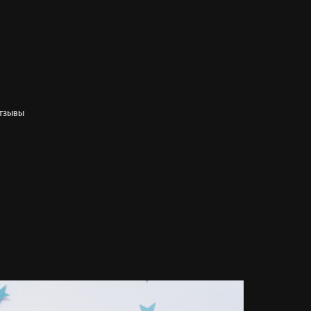
ТЗЫВЫ