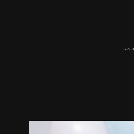
ГЛАВН