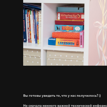
Вы готовы увидеть то, что у нас получилось? :)
Но сначала немного важной технической информ