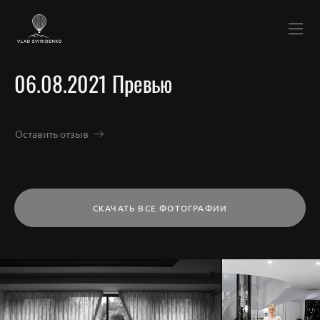
06.08.2021 Превью
Оставить отзыв
СКАЧАТЬ ВСЕ ФОТОГРАФИИ