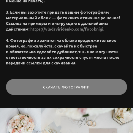
именно на печать).
3. Если вы захотите придать вашим фотографиям
материальный облик — фотокнига отличное решение!
Ссылка на примеры и инструкцию к дальнейшим
действиям:
https://vladsviridenko.com/fotoknigi
.
4. Фотографии хранятся на облаке продолжительное
время, но, пожалуйста, скачайте их быстрее
и обязательно сделайте дубликат, т. к. я не могу нести
ответственность за их сохранность спустя месяц после
передачи ссылки для скачивания.
СКАЧАТЬ ФОТОГРАФИИ