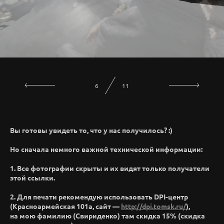
7
11
Вы готовы увидеть то, что у нас получилось? :)
Но сначала немного важной технической информации:
1. Все фотографии скрыты и их видят только получатели
этой ссылки.
2. Для печати рекомендую использовать DPI-центр
(Красноармейская 101а, сайт —
http://dpi.tomsk.ru/
),
на мою фамилию (Свириденко) там скидка 15% (скидка