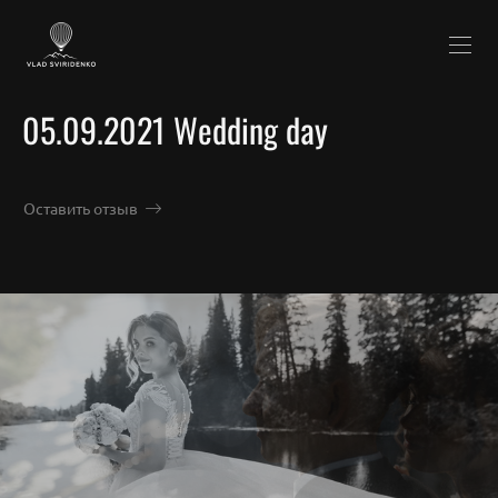
05.09.2021 Wedding day
Оставить отзыв