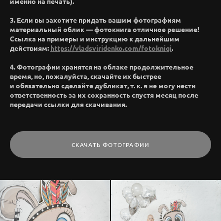
именно на печать).
3. Если вы захотите придать вашим фотографиям
материальный облик — фотокнига отличное решение!
Ссылка на примеры и инструкцию к дальнейшим
действиям:
https://vladsviridenko.com/fotoknigi
.
4. Фотографии хранятся на облаке продолжительное
время, но, пожалуйста, скачайте их быстрее
и обязательно сделайте дубликат, т. к. я не могу нести
ответственность за их сохранность спустя месяц после
передачи ссылки для скачивания.
СКАЧАТЬ ФОТОГРАФИИ