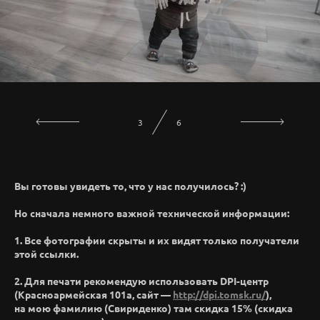
3
6
Вы готовы увидеть то, что у нас получилось? :)
Но сначала немного важной технической информации:
1. Все фотографии скрыты и их видят только получатели
этой ссылки.
2. Для печати рекомендую использовать DPI-центр
(Красноармейская 101а, сайт —
http://dpi.tomsk.ru/
),
на мою фамилию (Свириденко) там скидка 15% (скидка