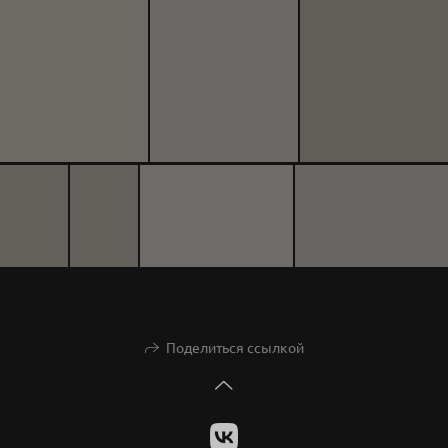
Поделиться ссылкой