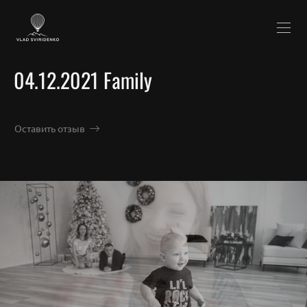
04.12.2021 Family
Оставить отзыв