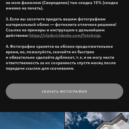
на мою фамилию (Свириденко) там скидка 15% (скидка
именно на печать).
3. Если вы захотите придать вашим фотографиям
материальный облик — фотокнига отличное решение!
Ссылка на примеры и инструкцию к дальнейшим
действиям:
https://vladsviridenko.com/fotoknigi
.
4. Фотографии хранятся на облаке продолжительное
время, но, пожалуйста, скачайте их быстрее
и обязательно сделайте дубликат, т. к. я не могу нести
ответственность за их сохранность спустя месяц после
передачи ссылки для скачивания.
СКАЧАТЬ ФОТОГРАФИИ