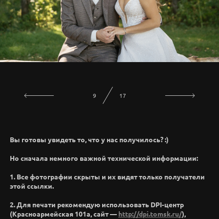
10
17
Вы готовы увидеть то, что у нас получилось? :)
Но сначала немного важной технической информации:
1. Все фотографии скрыты и их видят только получатели
этой ссылки.
2. Для печати рекомендую использовать DPI-центр
(Красноармейская 101а, сайт —
http://dpi.tomsk.ru/
),