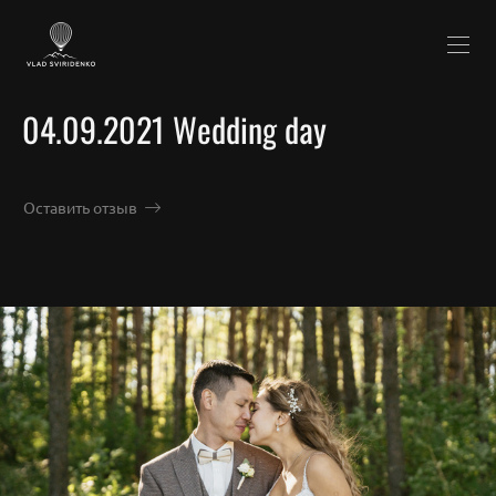
04.09.2021 Wedding day
Оставить отзыв