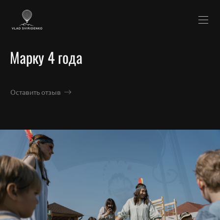
Марку 4 года
Оставить отзыв