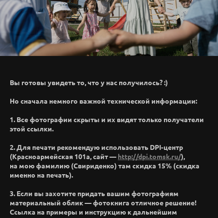
Вы готовы увидеть то, что у нас получилось? :)
Но сначала немного важной технической информации:
1. Все фотографии скрыты и их видят только получатели
этой ссылки.
2. Для печати рекомендую использовать DPI-центр
(Красноармейская 101а, сайт —
http://dpi.tomsk.ru/
),
на мою фамилию (Свириденко) там скидка 15% (скидка
именно на печать).
3. Если вы захотите придать вашим фотографиям
материальный облик — фотокнига отличное решение!
Ссылка на примеры и инструкцию к дальнейшим