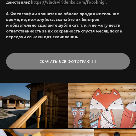
действиям:
https://vladsviridenko.com/fotoknigi
.
4. Фотографии хранятся на облаке продолжительное
время, но, пожалуйста, скачайте их быстрее
и обязательно сделайте дубликат, т. к. я не могу нести
ответственность за их сохранность спустя месяц после
передачи ссылки для скачивания.
СКАЧАТЬ ВСЕ ФОТОГРАФИИ