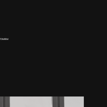
ТЗЫВЫ