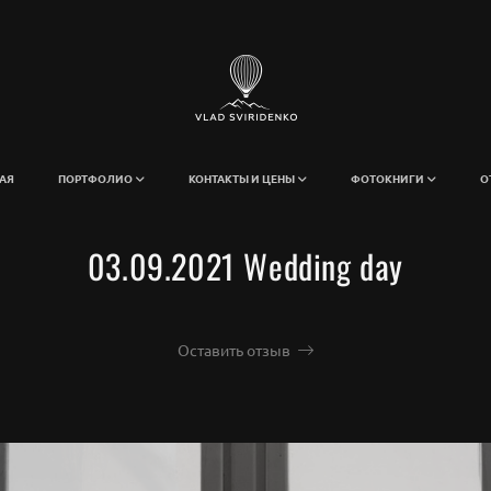
АЯ
ПОРТФОЛИО
КОНТАКТЫ И ЦЕНЫ
ФОТОКНИГИ
О
03.09.2021 Wedding day
Оставить отзыв