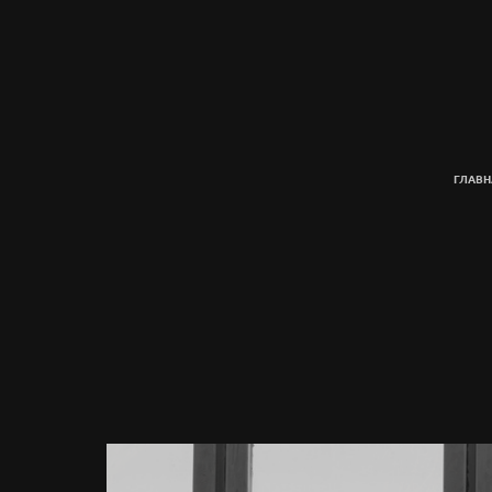
ГЛАВН