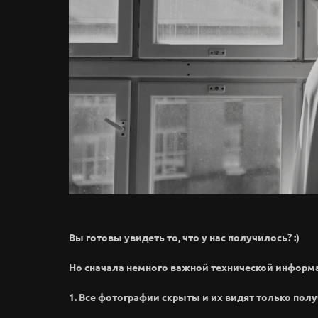
Вы готовы увидеть то, что у нас получилось? :)
Но сначала немного важной технической информ
1. Все фотографии скрыты и их видят только полу