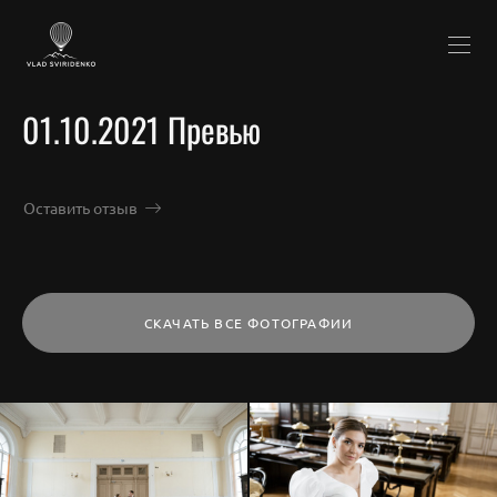
01.10.2021 Превью
Оставить отзыв
СКАЧАТЬ ВСЕ ФОТОГРАФИИ