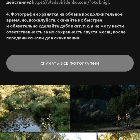
действиям:
https://vladsviridenko.com/fotoknigi
.
4. Фотографии хранятся на облаке продолжительное
время, но, пожалуйста, скачайте их быстрее
и обязательно сделайте дубликат, т. к. я не могу нести
ответственность за их сохранность спустя месяц после
передачи ссылки для скачивания.
СКАЧАТЬ ВСЕ ФОТОГРАФИИ