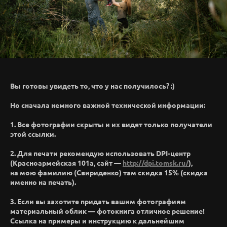
Вы готовы увидеть то, что у нас получилось? :)
Но сначала немного важной технической информации:
1. Все фотографии скрыты и их видят только получатели
этой ссылки.
2. Для печати рекомендую использовать DPI-центр
(Красноармейская 101а, сайт —
http://dpi.tomsk.ru/
),
на мою фамилию (Свириденко) там скидка 15% (скидка
именно на печать).
3. Если вы захотите придать вашим фотографиям
материальный облик — фотокнига отличное решение!
Ссылка на примеры и инструкцию к дальнейшим