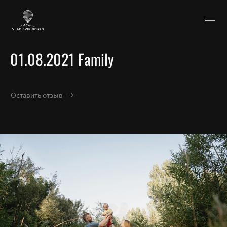
01.08.2021 Family
Оставить отзыв